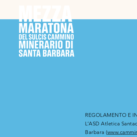
REGOLAMENTO E I
L’ASD Atletica Santa
Barbara (
www.cammin