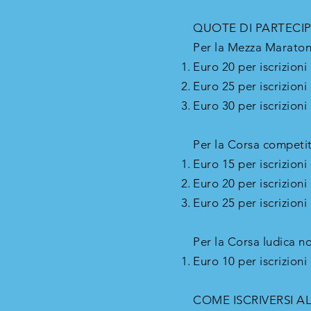
QUOTE DI PARTECI
Per la Mezza Maraton
Euro 20 per iscrizion
Euro 25 per iscrizion
Euro 30 per iscrizioni
Per la Corsa competit
Euro 15 per iscrizion
Euro 20 per iscrizion
Euro 25 per iscrizioni
Per la Corsa ludica n
Euro 10 per iscrizioni
COME ISCRIVERSI A